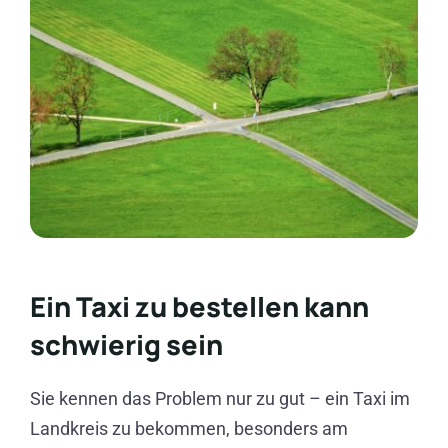
Ein Taxi zu bestellen kann
schwierig sein
Sie kennen das Problem nur zu gut – ein Taxi im
Landkreis zu bekommen, besonders am