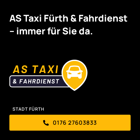
AS Taxi Fürth & Fahrdienst
– immer für Sie da.
STADT FÜRTH
0176 27603833