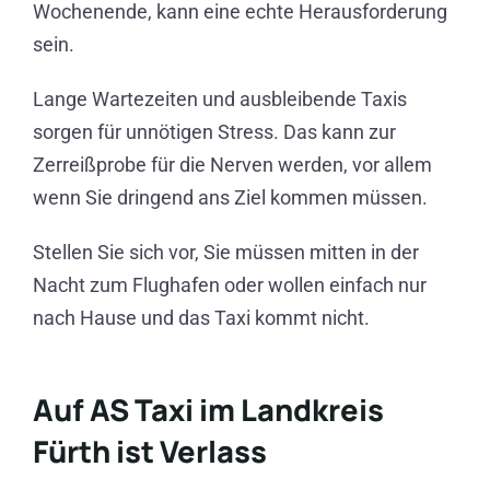
Wochenende, kann eine echte Herausforderung
sein.
Lange Wartezeiten und ausbleibende Taxis
sorgen für unnötigen Stress. Das kann zur
Zerreißprobe für die Nerven werden, vor allem
wenn Sie dringend ans Ziel kommen müssen.
Stellen Sie sich vor, Sie müssen mitten in der
Nacht zum Flughafen oder wollen einfach nur
nach Hause und das Taxi kommt nicht.
Auf AS Taxi im Landkreis
Fürth ist Verlass