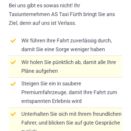
Bei uns gibt es sowas nicht! Ihr
Taxiunternehmen AS Taxi Fürth bringt Sie ans
Ziel, denn auf uns ist Verlass.
Wir führen Ihre Fahrt zuverlässig durch,
damit Sie eine Sorge weniger haben
Wir holen Sie pünktlich ab, damit alle Ihre
Pläne aufgehen
Steigen Sie ein in saubere
Premiumfahrzeuge, damit Ihre Fahrt zum
entspannten Erlebnis wird
Unterhalten Sie sich mit Ihrem freundlichen
Fahrer, und blicken Sie auf gute Gespräche