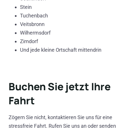
Stein
Tuchenbach
Veitsbronn
Wilhermsdorf
Zirndorf
Und jede kleine Ortschaft mittendrin
Buchen Sie jetzt Ihre
Fahrt
Zögern Sie nicht, kontaktieren Sie uns für eine
stressfreie Fahrt. Rufen Sie uns an oder senden