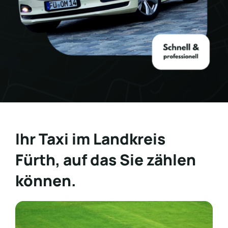
Ihr Taxi im Landkreis
Fürth, auf das Sie zählen
können.