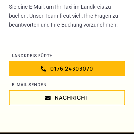
Sie eine E-Mail, um Ihr Taxi im Landkreis zu
buchen. Unser Team freut sich, Ihre Fragen zu
beantworten und Ihre Buchung vorzunehmen.
LANDKREIS FÜRTH
0176 24303070
E-MAIL SENDEN
NACHRICHT